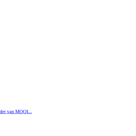
ader van MOOI...