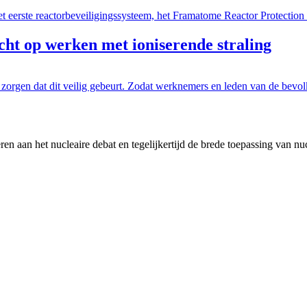
eerste reactorbeveiligingssysteem, het Framatome Reactor Protection
cht op werken met ioniserende straling
 zorgen dat dit veilig gebeurt. Zodat werknemers en leden van de bevol
en aan het nucleaire debat en tegelijkertijd de brede toepassing van nu