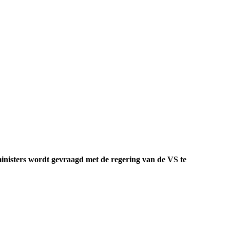
inisters wordt gevraagd met de regering van de VS te