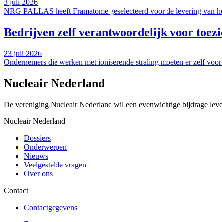
3 juli 2026
NRG PALLAS heeft Framatome geselecteerd voor de levering van het 
Bedrijven zelf verantwoordelijk voor toezi
23 juli 2026
Ondernemers die werken met ioniserende straling moeten er zelf voor
Nucleair Nederland
De vereniging Nucleair Nederland wil een evenwichtige bijdrage lever
Nucleair Nederland
Dossiers
Onderwerpen
Nieuws
Veelgestelde vragen
Over ons
Contact
Contactgegevens