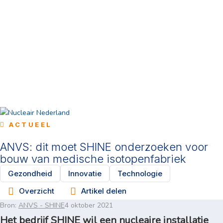
ACTUEEL
ANVS: dit moet SHINE onderzoeken voor
bouw van medische isotopenfabriek
Gezondheid
Innovatie
Technologie
Overzicht
Artikel delen
Bron:
ANVS - SHINE
4 oktober 2021
Het bedrijf SHINE wil een nucleaire installatie