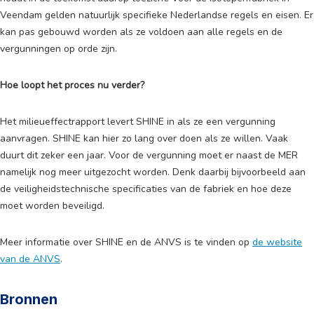
Veendam gelden natuurlijk specifieke Nederlandse regels en eisen. Er
kan pas gebouwd worden als ze voldoen aan alle regels en de
vergunningen op orde zijn.
Hoe loopt het proces nu verder?
Het milieueffectrapport levert SHINE in als ze een vergunning
aanvragen. SHINE kan hier zo lang over doen als ze willen. Vaak
duurt dit zeker een jaar. Voor de vergunning moet er naast de MER
namelijk nog meer uitgezocht worden. Denk daarbij bijvoorbeeld aan
de veiligheidstechnische specificaties van de fabriek en hoe deze
moet worden beveiligd.
Meer informatie over SHINE en de ANVS is te vinden op
de website
van de ANVS
.
Bronnen