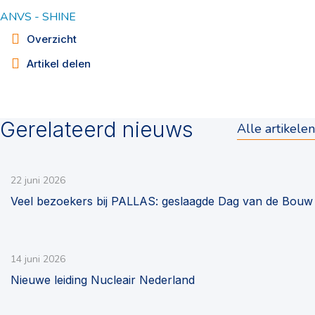
ANVS - SHINE
Overzicht
Artikel delen
Gerelateerd nieuws
Alle artikelen
22 juni 2026
Veel bezoekers bij PALLAS: geslaagde Dag van de Bouw
14 juni 2026
Nieuwe leiding Nucleair Nederland