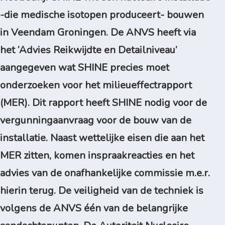
-die medische isotopen produceert- bouwen
in Veendam Groningen. De ANVS heeft via
het ‘Advies Reikwijdte en Detailniveau’
aangegeven wat SHINE precies moet
onderzoeken voor het milieueffectrapport
(MER). Dit rapport heeft SHINE nodig voor de
vergunningaanvraag voor de bouw van de
installatie. Naast wettelijke eisen die aan het
MER zitten, komen inspraakreacties en het
advies van de onafhankelijke commissie m.e.r.
hierin terug. De veiligheid van de techniek is
volgens de ANVS één van de belangrijke