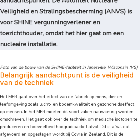
aandachtspunten. De Autoriteit Nucleaire
Veiligheid en Stralingsbescherming (ANVS) is
voor SHINE vergunningverlener en
toezichthouder, omdat het hier gaat om een
nucleaire installatie.
Foto van de bouw van de SHINE-faciliteit in Janesville, Wisconsin (VS)
Belangrijk aandachtpunt is de veiligheid
van de techniek
Het MER gaat over het effect van de fabriek op mens, dier en
leefomgeving zoals lucht- en bodemkwaliteit en gezondheidseffect
op mensen. In het MER moeten dit soort zaken nauwkeurig worden
omschreven. Het gaat ook over de techniek om medische isotopen te
produceren en hoeveelheid hoogradioactief afval. Dit is afval dat
afgevoerd en opgeslagen wordt bij Covra in Zeeland. Dit is de