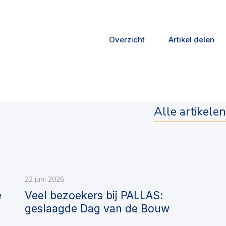
Overzicht
Artikel delen
Alle artikelen
22 juni 2026
e
Veel bezoekers bij PALLAS:
geslaagde Dag van de Bouw