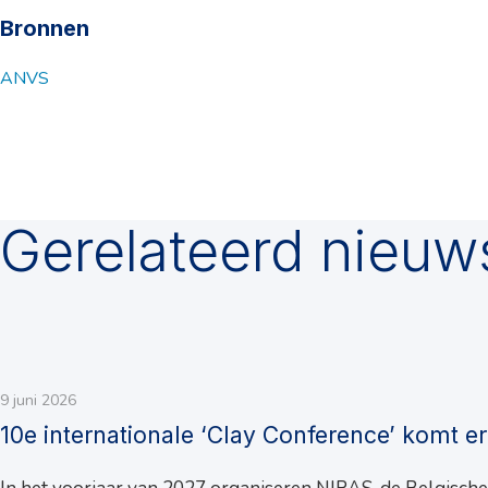
Bronnen
ANVS
Gerelateerd nieuw
9 juni 2026
10e internationale ‘Clay Conference’ komt e