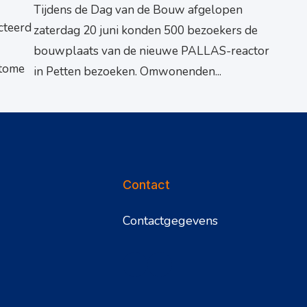
Tijdens de Dag van de Bouw afgelopen
cteerd
zaterdag 20 juni konden 500 bezoekers de
bouwplaats van de nieuwe PALLAS-reactor
atome
in Petten bezoeken. Omwonenden...
Contact
Contactgegevens