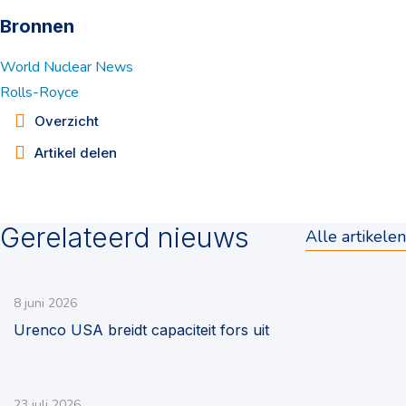
Bronnen
World Nuclear News
Rolls-Royce
Overzicht
Artikel delen
Gerelateerd nieuws
Alle artikelen
8 juni 2026
Urenco USA breidt capaciteit fors uit
23 juli 2026