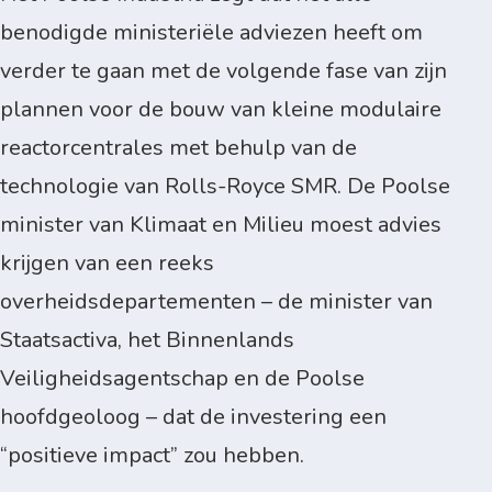
benodigde ministeriële adviezen heeft om
verder te gaan met de volgende fase van zijn
plannen voor de bouw van kleine modulaire
reactorcentrales met behulp van de
technologie van Rolls-Royce SMR. De Poolse
minister van Klimaat en Milieu moest advies
krijgen van een reeks
overheidsdepartementen – de minister van
Staatsactiva, het Binnenlands
Veiligheidsagentschap en de Poolse
hoofdgeoloog – dat de investering een
“positieve impact” zou hebben.