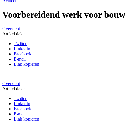
Actueel
Voorbereidend werk voor bouw 
Overzicht
Artikel delen
Twitter
LinkedIn
Facebook
E-mail
Link kopiëren
Overzicht
Artikel delen
Twitter
LinkedIn
Facebook
E-mail
Link kopiëren