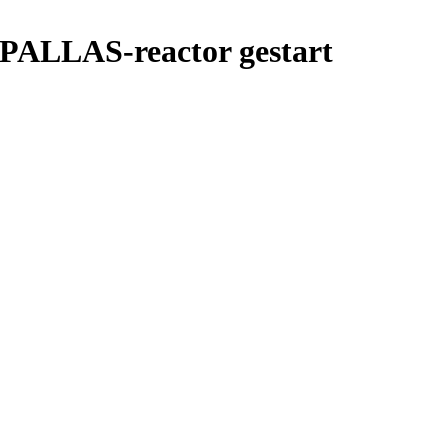
PALLAS-reactor gestart