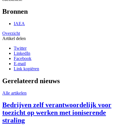
Bronnen
IAEA
Overzicht
Artikel delen
Twitter
LinkedIn
Facebook
E-mail
Link kopiëren
Gerelateerd nieuws
Alle artikelen
Bedrijven zelf verantwoordelijk voor
toezicht op werken met ioniserende
straling