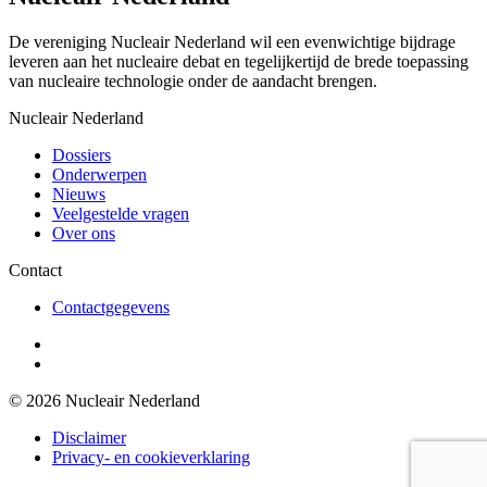
De vereniging Nucleair Nederland wil een evenwichtige bijdrage
leveren aan het nucleaire debat en tegelijkertijd de brede toepassing
van nucleaire technologie onder de aandacht brengen.
Nucleair Nederland
Dossiers
Onderwerpen
Nieuws
Veelgestelde vragen
Over ons
Contact
Contactgegevens
© 2026 Nucleair Nederland
Disclaimer
Privacy- en cookieverklaring