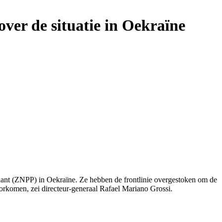
ver de situatie in Oekraïne
ant (ZNPP) in Oekraïne. Ze hebben de frontlinie overgestoken om de
oorkomen, zei directeur-generaal Rafael Mariano Grossi.