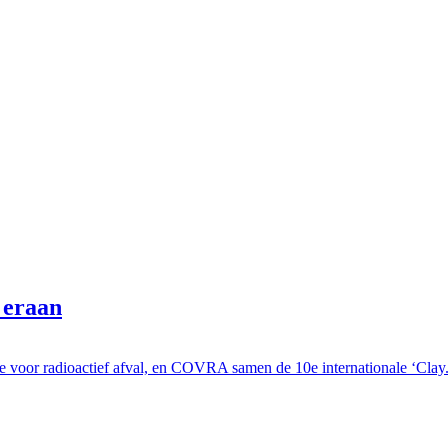
 eraan
e voor radioactief afval, en COVRA samen de 10e internationale ‘Clay.