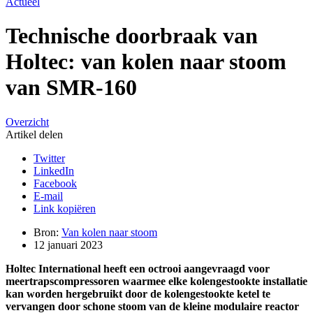
Actueel
Technische doorbraak van
Holtec: van kolen naar stoom
van SMR-160
Overzicht
Artikel delen
Twitter
LinkedIn
Facebook
E-mail
Link kopiëren
Bron:
Van kolen naar stoom
12 januari 2023
Holtec International heeft een octrooi aangevraagd voor
meertrapscompressoren waarmee elke kolengestookte installatie
kan worden hergebruikt door de kolengestookte ketel te
vervangen door schone stoom van de kleine modulaire reactor