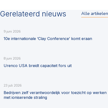
Gerelateerd nieuws
Alle artikelen
9 juni 2026
10e internationale ‘Clay Conference’ komt eraan
8 juni 2026
Urenco USA breidt capaciteit fors uit
23 juli 2026
Bedrijven zelf verantwoordelijk voor toezicht op werken
met ioniserende straling