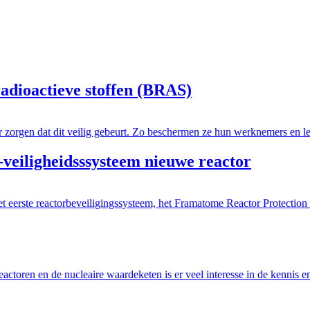
adioactieve stoffen (BRAS)
 zorgen dat dit veilig gebeurt. Zo beschermen ze hun werknemers en le
iligheidsssysteem nieuwe reactor
eerste reactorbeveiligingssysteem, het Framatome Reactor Protection
ctoren en de nucleaire waardeketen is er veel interesse in de kennis e