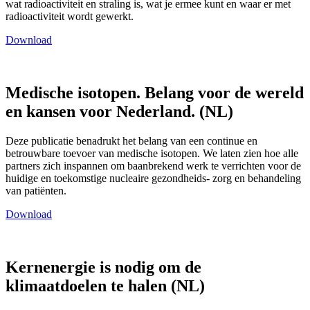
wat radioactiviteit en straling is, wat je ermee kunt en waar er met
radioactiviteit wordt gewerkt.
Download
Medische isotopen. Belang voor de wereld
en kansen voor Nederland. (NL)
Deze publicatie benadrukt het belang van een continue en
betrouwbare toevoer van medische isotopen. We laten zien hoe alle
partners zich inspannen om baanbrekend werk te verrichten voor de
huidige en toekomstige nucleaire gezondheids- zorg en behandeling
van patiënten.
Download
Kernenergie is nodig om de
klimaatdoelen te halen (NL)