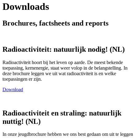
Downloads
Brochures, factsheets and reports
Radioactiviteit: natuurlijk nodig! (NL)
Radioactiviteit hoort bij het leven op aarde. De meest bekende
toepassing, kernenergie, staat weer volop in de belangstelling. In
deze brochure leggen we uit wat radioactiviteit is en welke
toepassingen er zijn.
Download
Radioactiviteit en straling: natuurlijk
nuttig! (NL)
In onze jeugdbrochure hebben we ons best gedaan om uit te leggen